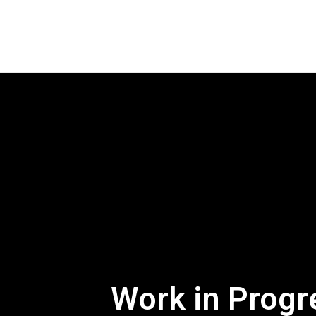
Work in Progre