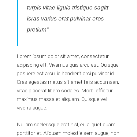
turpis vitae ligula tristique sagitt
isras varius erat pulvinar eros
pretium“
Lorem ipsum dolor sit amet, consectetur
adipiscing elit. Vivamus quis arcu est. Quisque
posuere est arcu, id hendrerit orci pulvinar id.
Cras egestas metus sit amet felis accumsan,
vitae placerat libero sodales. Morbi efficitur
maximus massa et aliquam. Quisque vel
viverra augue.
Nullam scelerisque erat nisl, eu aliquet quam
porttitor et. Aliquam molestie sem augue, non