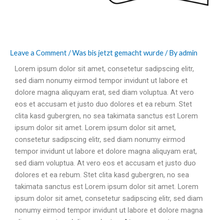
Leave a Comment
/
Was bis jetzt gemacht wurde
/ By
admin
Lorem ipsum dolor sit amet, consetetur sadipscing elitr,
sed diam nonumy eirmod tempor invidunt ut labore et
dolore magna aliquyam erat, sed diam voluptua. At vero
eos et accusam et justo duo dolores et ea rebum. Stet
clita kasd gubergren, no sea takimata sanctus est Lorem
ipsum dolor sit amet. Lorem ipsum dolor sit amet,
consetetur sadipscing elitr, sed diam nonumy eirmod
tempor invidunt ut labore et dolore magna aliquyam erat,
sed diam voluptua. At vero eos et accusam et justo duo
dolores et ea rebum. Stet clita kasd gubergren, no sea
takimata sanctus est Lorem ipsum dolor sit amet. Lorem
ipsum dolor sit amet, consetetur sadipscing elitr, sed diam
nonumy eirmod tempor invidunt ut labore et dolore magna