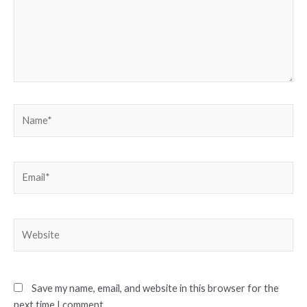
Name*
Email*
Website
Save my name, email, and website in this browser for the
next time I comment.