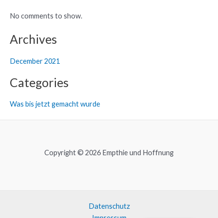
No comments to show.
Archives
December 2021
Categories
Was bis jetzt gemacht wurde
Copyright © 2026 Empthie und Hoffnung
Datenschutz
Impressum