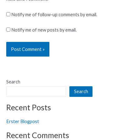
Notify me of follow-up comments by email.
Notify me of new posts by email.
Search
Search
Recent Posts
Erster Blogpost
Recent Comments